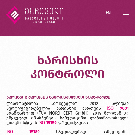
EN
ხარისხის
კონტროლი
ხარისხის მართვის საერთაშორისო სტანდარტი
ლაბორატორია „მრჩეველი“ 2012 წლიდან
სერტიფიცირებულია ხარისხის მართვის
ISO 9001
სტანდარტით (TÜV NORD CERT GmbH), 2014 წლიდან კი
უწყვეტად ინარჩუნებს სამედიცინო ლაბორატორიული
დიაგნოსტიკის
ISO 15189
აკრედიტაციას.
ISO 15189
სპეციალურად სამედიცინო