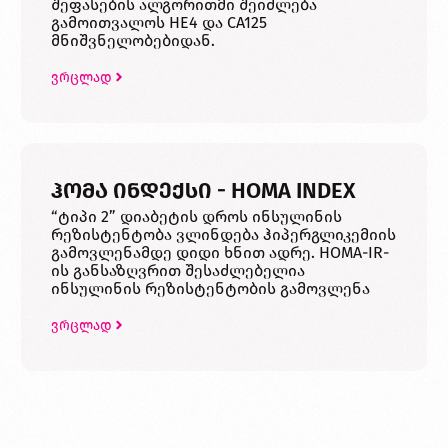
შეფასების ალგორითმი შეიძლება
გამოითვალოს HE4 და CA125
მნიშვნელობებიდან.
ვრცლად
ჰომა ინდექსი - HOMA INDEX
“ტიპი 2” დიაბეტის დროს ინსულინის
რეზისტენტობა ვლინდება ჰიპერგლიკემიის
გამოვლენამდე დიდი ხნით ადრე. HOMA-IR-
ის განსაზღვრით შესაძლებელია
ინსულინის რეზისტენტობის გამოვლენა
ვრცლად