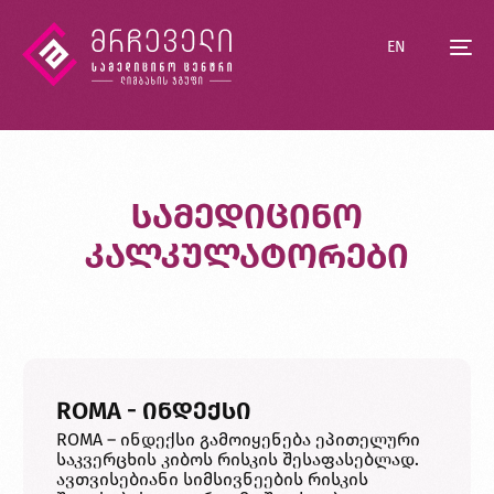
EN
სამედიცინო
კალკულატორები
ROMA - ინდექსი
ROMA – ინდექსი გამოიყენება ეპითელური
საკვერცხის კიბოს რისკის შესაფასებლად.
ავთვისებიანი სიმსივნეების რისკის