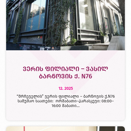
ვერის ფილიალი – ვასილ
ბარნოვის ქ. N76
12. 2025
“მრჩეველის” ვერის ფილიალი – ბარნოვის ქ.N76
სამუშაო საათები: ორშაბათი–პარასკევი: 08:00–
16:00 შაბათი…