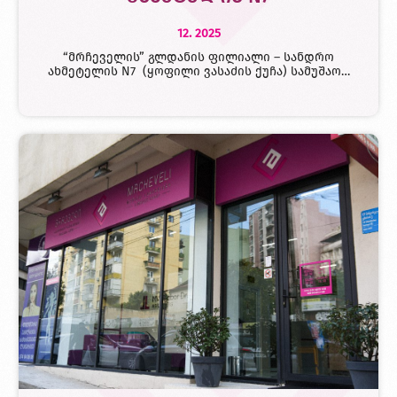
12. 2025
“მრჩეველის” გლდანის ფილიალი – სანდრო
ახმეტელის N7 (ყოფილი ვასაძის ქუჩა) სამუშაო…