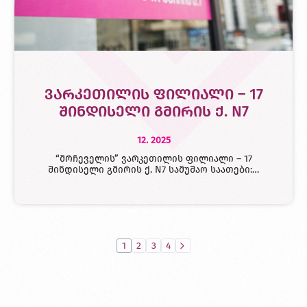
ვარკეთილის ფილიალი – 17
შინდისელი გმირის ქ. N7
12. 2025
“მრჩეველის” ვარკეთილის ფილიალი – 17
შინდისელი გმირის ქ. N7 სამუშაო საათები:…
1
2
3
4