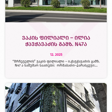
ვაკის ფილიალი – ილია
ჭავჭავაძის გამზ. N47ა
12. 2025
“მრჩეველის” ვაკის ფილიალი – ი.ჭავჭავაძის გამზ.
N47 ა სამუშაო საათები: ორშაბათი–პარასკევი:…