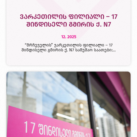
ვარკეთილის ფილიალი – 17
შინდისელი გმირის ქ. N7
12. 2025
“მრჩეველის” ვარკეთილის ფილიალი – 17
შინდისელი გმირის ქ. N7 სამუშაო საათები:…