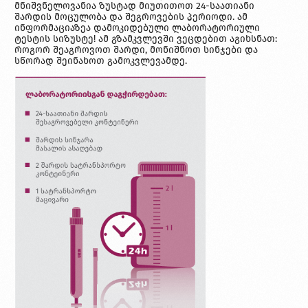
მნიშვნელოვანია ზუსტად მიუთითოთ 24-საათიანი
შარდის მოცულობა და შეგროვების პერიოდი. ამ
ინფორმაციაზეა დამოკიდებული ლაბორატორიული
ტესტის სიზუსტე! ამ გზამკვლევში ვეცდებით აგიხსნათ:
როგორ შეაგროვოთ შარდი, მონიშნოთ სინჯები და
სწორად შეინახოთ გამოკვლევამდე.