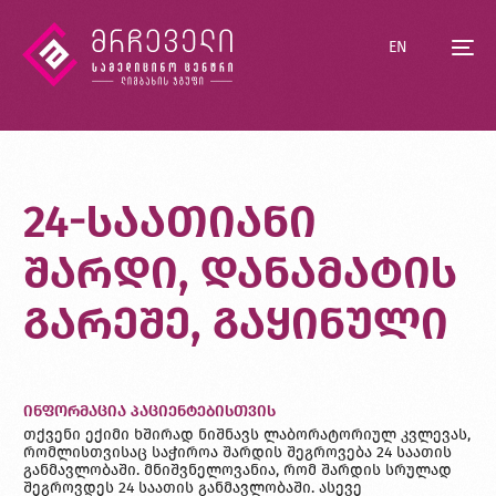
EN
24-საათიანი
შარდი, დანამატის
გარეშე, გაყინული
ინფორმაცია პაციენტებისთვის
თქვენი ექიმი ხშირად ნიშნავს ლაბორატორიულ კვლევას,
რომლისთვისაც საჭიროა შარდის შეგროვება 24 საათის
განმავლობაში. მნიშვნელოვანია, რომ შარდის სრულად
შეგროვდეს 24 საათის განმავლობაში. ასევე