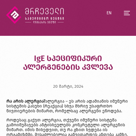
EN
IgE სპეციფიკური
ალერგენების კვლევა
20 მარტი, 2024
რა არის ალერგია?
ალერგია – ეს არის ადამიანის იმუნური
სისტემის პასუხი (რეაქცია) სხვა მხრივ უსაფრთხო
ნივთიერების მიმართ, რომელსაც ალერგენი ეწოდება.
როდესაც გაქვთ ალერგია, თქვენი იმუნური სისტემა
გამოიმუშავებს ანტისხეულებს კონკრეტული ალერგენის
მიმართ. იმის მიხედვით, თუ რა გზით ხვდება ის
ორგამიზმში, შესაძლებელია განვითარდეს ანთება კანზე,