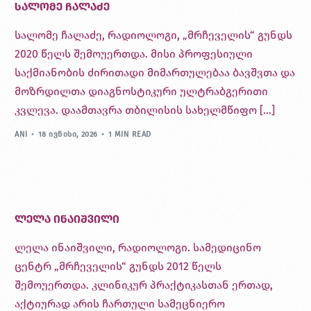
სალომე ჩალაძე
სალომე ჩალაძე, რადიოლოგი, „მრჩეველის“ გუნდს
2020 წელს შემოუერთდა. მისი პროფესიული
საქმიანობის ძირითადი მიმართულებაა ბავშვთა და
მოზრდილთა დიაგნოსტიკური ულტრაბგერითი
კვლევა. დაამთავრა თბილისის სახელმწიფო […]
ANI
18 ᲘᲕᲜᲘᲡᲘ, 2026
1 MIN READ
ლელა ინაიშვილი
ლელა ინაიშვილი, რადიოლოგი. სამედიცინო
ცენტრ „მრჩეველის“ გუნდს 2012 წელს
შემოუერთდა. კლინიკურ პრაქტიკასთან ერთად,
აქტიურად არის ჩართული სამეცნიერო