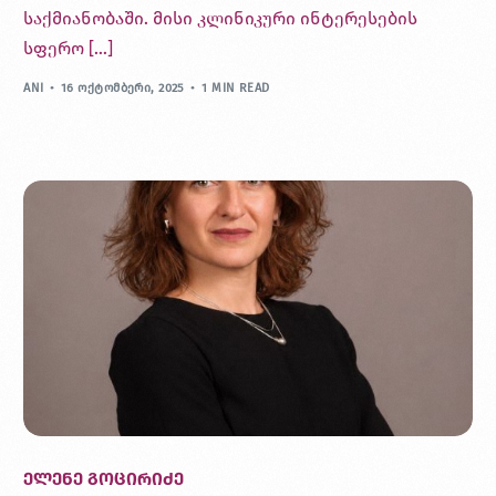
საქმიანობაში. მისი კლინიკური ინტერესების
სფერო […]
ANI
16 ᲝᲥᲢᲝᲛᲑᲔᲠᲘ, 2025
1 MIN READ
ელენე გოცირიძე