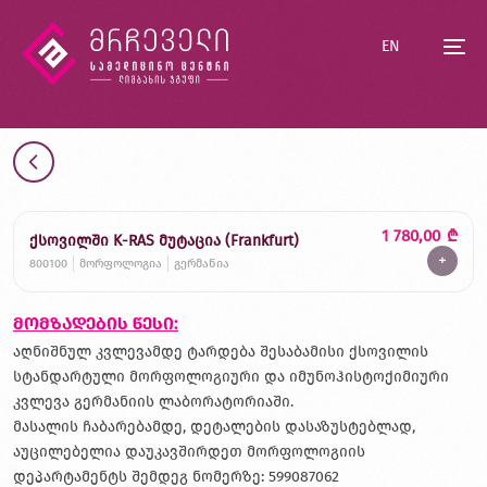
EN
1 780,00
₾
ქსოვილში K-RAS მუტაცია (Frankfurt)
+
800100
მორფოლოგია
გერმანია
მომზადების წესი:
აღნიშნულ კვლევამდე ტარდება შესაბამისი ქსოვილის
სტანდარტული მორფოლოგიური და იმუნოჰისტოქიმიური
კვლევა გერმანიის ლაბორატორიაში.
მასალის ჩაბარებამდე, დეტალების დასაზუსტებლად,
აუცილებელია დაუკავშირდეთ მორფოლოგიის
დეპარტამენტს შემდეგ ნომერზე: 599087062