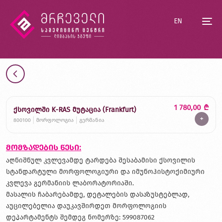
EN
1 780,00
₾
ქსოვილში K-RAS მუტაცია (Frankfurt)
+
800100
მორფოლოგია
გერმანია
მომზადების წესი:
აღნიშნულ კვლევამდე ტარდება შესაბამისი ქსოვილის
სტანდარტული მორფოლოგიური და იმუნოჰისტოქიმიური
კვლევა გერმანიის ლაბორატორიაში.
მასალის ჩაბარებამდე, დეტალების დასაზუსტებლად,
აუცილებელია დაუკავშირდეთ მორფოლოგიის
დეპარტამენტს შემდეგ ნომერზე: 599087062