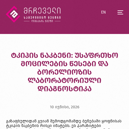
EN
ტკიპის ნაკბენი: უსაფრთხო
მოცილების წესები და
ბორელიოზის
ლაბორატორიული
დიაგნოსტიკა
10 ივნისი, 2026
გაზაფხულიდან გვიან შემოდგომამდე ბუნებაში ყოფნისას
ტკიპის ნაკბენის რისკი იმატებს. ეს პარაზიტები