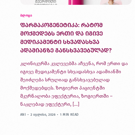
ᲑᲚᲝᲒᲘ
ფარმაკოგენეტიკა: რატომ
მოქმედებს ერთი და იგივე
მედიკამენტი სხვადასხვა
ადამიანზე განსხვავებულად?
კლინიკურმა კვლევებმა აჩვენა, რომ ერთი და
იგივე მედიკამენტი სხვადასხვა ადამიანში
შეიძლება სრულიად განსხვავებულად
მოქმედებდეს. ზოგიერთ პაციენტში
მკურნალობა ეფექტურია, ზოგიერთში –
ნაკლებად ეფექტური, […]
ANI
2 ᲘᲕᲚᲘᲡᲘ, 2026
1 MIN READ