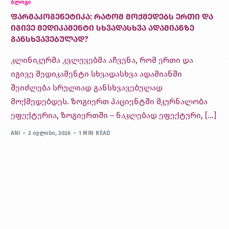
ᲑᲚᲝᲒᲘ
ფარმაკოგენეტიკა: რატომ მოქმედებს ერთი და
იგივე მედიკამენტი სხვადასხვა ადამიანზე
განსხვავებულად?
კლინიკურმა კვლევებმა აჩვენა, რომ ერთი და
იგივე მედიკამენტი სხვადასხვა ადამიანში
შეიძლება სრულიად განსხვავებულად
მოქმედებდეს. ზოგიერთ პაციენტში მკურნალობა
ეფექტურია, ზოგიერთში – ნაკლებად ეფექტური, […]
ANI
2 ᲘᲕᲚᲘᲡᲘ, 2026
1 MIN READ