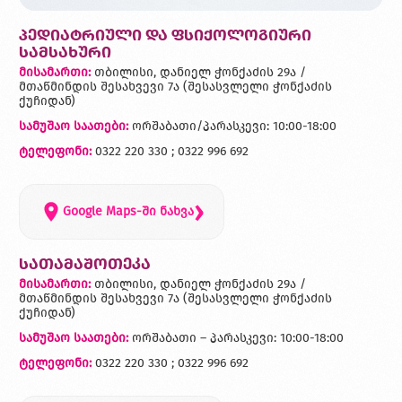
პედიატრიული და ფსიქოლოგიური
სამსახური
მისამართი:
თბილისი, დანიელ ჭონქაძის 29ა /
მთაწმინდის შესახვევი 7ა (შესასვლელი ჭონქაძის
ქუჩიდან)
სამუშაო საათები:
ორშაბათი/პარასკევი: 10:00-18:00
ტელეფონი:
0322 220 330 ; 0322 996 692
›
Google Maps-ში ნახვა
სათამაშოთეკა
მისამართი:
თბილისი, დანიელ ჭონქაძის 29ა /
მთაწმინდის შესახვევი 7ა (შესასვლელი ჭონქაძის
ქუჩიდან)
სამუშაო საათები:
ორშაბათი – პარასკევი: 10:00-18:00
ტელეფონი:
0322 220 330 ; 0322 996 692