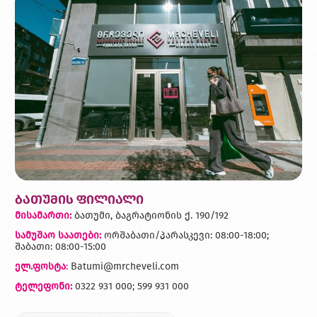
ბათუმის ფილიალი
მისამართი:
ბათუმი, ბაგრატიონის ქ. 190/192
სამუშაო საათები:
ორშაბათი/პარასკევი: 08:00-18:00;
შაბათი: 08:00-15:00
ელ.ფოსტა
:
Batumi@mrcheveli.com
ტელეფონი:
0322 931 000; 599 931 000