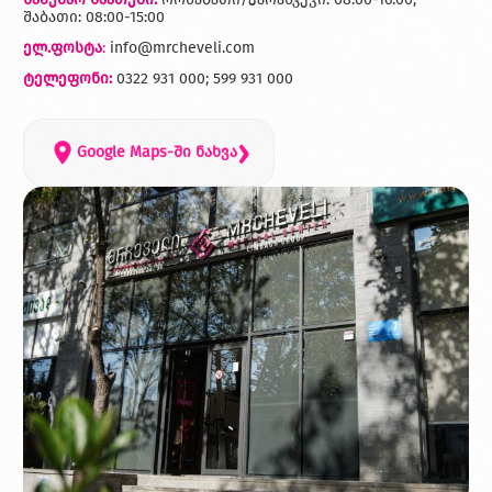
შაბათი: 08:00-15:00
ელ.ფოსტა
:
info@mrcheveli.com
ტელეფონი:
0322 931 000; 599 931 000
›
Google Maps-ში ნახვა