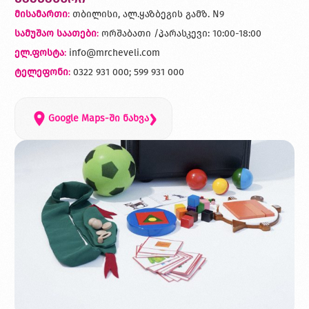
მისამართი
:
თბილისი, ალ.ყაზბეგის გამზ. N9
სამუშაო საათები
:
ორშაბათი /პარასკევი: 10:00-18:00
ელ.ფოსტა
:
info@mrcheveli.com
ტელეფონი
:
0322 931 000; 599 931 000
›
Google Maps-ში ნახვა