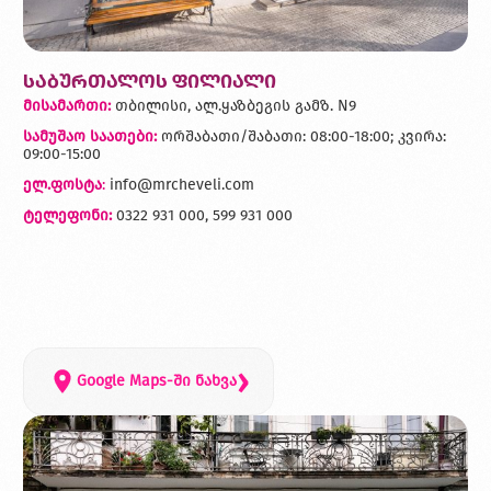
საბურთალოს ფილიალი
მისამართი:
თბილისი, ალ.ყაზბეგის გამზ. N9
სამუშაო საათები:
ორშაბათი/შაბათი: 08:00-18:00; კვირა:
09:00-15:00
ელ.ფოსტა
:
info@mrcheveli.com
ტელეფონი:
0322 931 000, 599 931 000
›
Google Maps-ში ნახვა