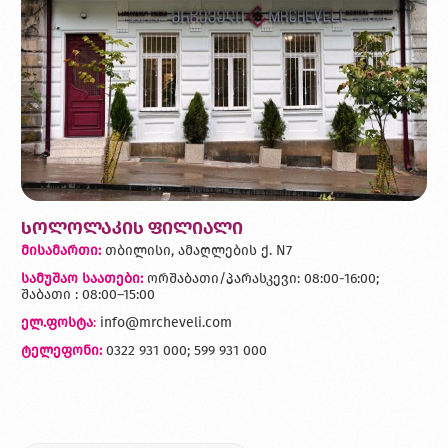
სოლოლაკის ფილიალი
მისამართი:
თბილისი, ამაღლების ქ. N7
სამუშაო საათები:
ორშაბათი/პარასკევი: 08:00-16:00;
შაბათი : 08:00–15:00
ელ.ფოსტა
:
info@mrcheveli.com
ტელეფონი:
0322 931 000; 599 931 000