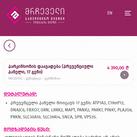
EN
პარკინსონის დაავადება (პრევენციული
4 390,00
₾
პანელი, 17 გენი)
+
HG12215C
გენეტიკა
გერმანია
დეტალურად:
პრევენცული პანელი მოიცავს 17 გენს: ATP1A3, C19orf12,
DNAJC6, FBXO7, GRN, LRRK2, MAPT, PANK2, PARK7, PINK1, PLA2G6,
PRKN, SLC30A10, SLC39A14, SNCA, SPR, VPS35.
მომზადების წესი: