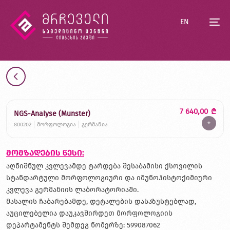
EN
7 640,00
₾
NGS-Analyse (Munster)
+
800202
მორფოლოგია
გერმანია
მომზადების წესი:
აღნიშნულ კვლევამდე ტარდება შესაბამისი ქსოვილის
სტანდარტული მორფოლოგიური და იმუნოჰისტოქიმიური
კვლევა გერმანიის ლაბორატორიაში.
მასალის ჩაბარებამდე, დეტალების დასაზუსტებლად,
აუცილებელია დაუკავშირდეთ მორფოლოგიის
დეპარტამენტს შემდეგ ნომერზე: 599087062