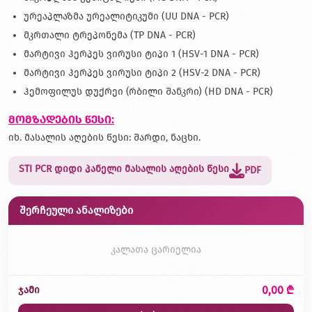
ურეაპლაზმა ურეალიტიკუმი (UU DNA - PCR)
მკრთალი ტრეპონემა (TP DNA - PCR)
მარტივი ჰერპეს ვირუსი ტიპი 1 (HSV-1 DNA - PCR)
მარტივი ჰერპეს ვირუსი ტიპი 2 (HSV-2 DNA - PCR)
ჰემოფილუს დუქრეი (რბილი შანკრი) (HD DNA - PCR)
მომზადების წესი:
იხ. მასალის აღების წესი: შარდი, ნაცხი.
STI PCR დიდი პანელი მასალის აღების წესი
PDF
შერჩეული ანალიზები
კალათა ცარიელია
0,00 ₾
ჯამი