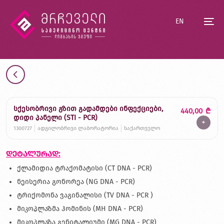
EN
სქესობრივი გზით გადამდები ინფექციები,
440,00
₾
დიდი პანელი (STI - PCR)
+
1300727
ადგილობრივი ლაბორატორია
საქართველო
დეტალურად:
ქლამიდია ტრაქომატისი (CT DNA - PCR)
ნეისერია გონორეა (NG DNA - PCR)
ტრიქომონა ვაგინალისი (TV DNA - PCR )
მიკოპლაზმა ჰომინის (MH DNA - PCR)
მიკოპლაზა გენიტალიუმი (MG DNA - PCR)