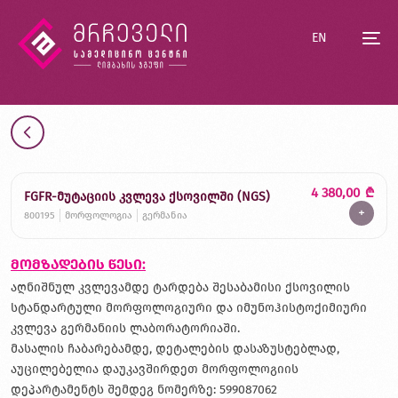
EN
4 380,00
₾
FGFR-მუტაციის კვლევა ქსოვილში (NGS)
+
800195
მორფოლოგია
გერმანია
მომზადების წესი:
აღნიშნულ კვლევამდე ტარდება შესაბამისი ქსოვილის
სტანდარტული მორფოლოგიური და იმუნოჰისტოქიმიური
კვლევა გერმანიის ლაბორატორიაში.
მასალის ჩაბარებამდე, დეტალების დასაზუსტებლად,
აუცილებელია დაუკავშირდეთ მორფოლოგიის
დეპარტამენტს შემდეგ ნომერზე: 599087062