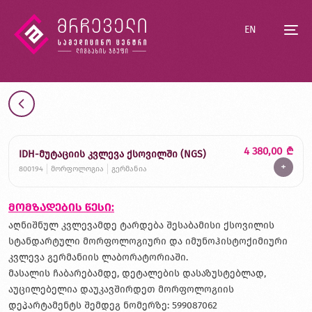
EN
4 380,00
₾
IDH-მუტაციის კვლევა ქსოვილში (NGS)
+
800194
მორფოლოგია
გერმანია
მომზადების წესი:
აღნიშნულ კვლევამდე ტარდება შესაბამისი ქსოვილის
სტანდარტული მორფოლოგიური და იმუნოჰისტოქიმიური
კვლევა გერმანიის ლაბორატორიაში.
მასალის ჩაბარებამდე, დეტალების დასაზუსტებლად,
აუცილებელია დაუკავშირდეთ მორფოლოგიის
დეპარტამენტს შემდეგ ნომერზე: 599087062