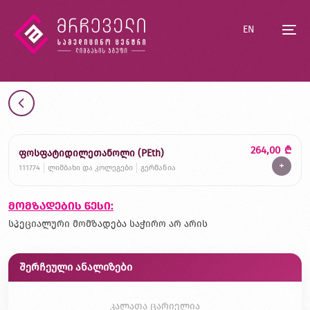
EN
264,00
₾
ფოსფატიდილეთანოლი (PEth)
+
111774
ლიმბახი და კოლეგები
გერმანია
მომზადების წესი:
სპეციალური მომზადება საჭირო არ არის
შერჩეული ანალიზები
კალათა ცარიელია