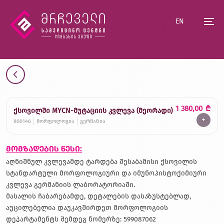
EN
1 380,00
₾
ქსოვილში MYCN-მუტაციის კვლევა (მეორადი)
+
800146
მორფოლოგია
გერმანია
მომზადების წესი:
აღნიშნულ კვლევამდე ტარდება შესაბამისი ქსოვილის
სტანდარტული მორფოლოგიური და იმუნოჰისტოქიმიური
კვლევა გერმანიის ლაბორატორიაში.
მასალის ჩაბარებამდე, დეტალების დასაზუსტებლად,
აუცილებელია დაუკავშირდეთ მორფოლოგიის
დეპარტამენტს შემდეგ ნომერზე: 599087062