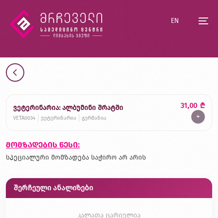
EN
31,00
₾
ვეტერინარია: ალბუმინი შრატში
+
VETA0034
ვეტერინარია
გერმანია
მომზადების წესი:
სპეციალური მომზადება საჭირო არ არის
შერჩეული ანალიზები
კალათა ცარიელია