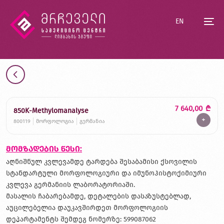
EN
7 640,00
₾
850K-Methylomanalyse
+
800119
მორფოლოგია
გერმანია
მომზადების წესი:
აღნიშნულ კვლევამდე ტარდება შესაბამისი ქსოვილის
სტანდარტული მორფოლოგიური და იმუნოჰისტოქიმიური
კვლევა გერმანიის ლაბორატორიაში.
მასალის ჩაბარებამდე, დეტალების დასაზუსტებლად,
აუცილებელია დაუკავშირდეთ მორფოლოგიის
დეპარტამენტს შემდეგ ნომერზე: 599087062