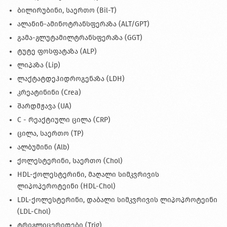
ბილირუბინი, საერთო (Bil-T)
ალანინ-ამინოტრანსფერაზა (ALT/GPT)
გამა-გლუტამილტრანსფერაზა (GGT)
ტუტე ფოსფატაზა (ALP)
ლიპაზა (Lip)
ლაქტატდეჰიდროგენაზა (LDH)
კრეატინინი (Crea)
შარდმჟავა (UA)
С - რეაქტიული ცილა (CRP)
ცილა, საერთო (TP)
ალბუმინი (Alb)
ქოლესტერინი, საერთო (Chol)
HDL-ქოლესტერინი, მაღალი სიმკვრივის
ლიპოპეროტეინი (HDL-Chol)
LDL-ქოლესტერინი, დაბალი სიმკვრივის ლიპოპროტეინი
(LDL-Chol)
ტრიგლიცერიდები (Trig)