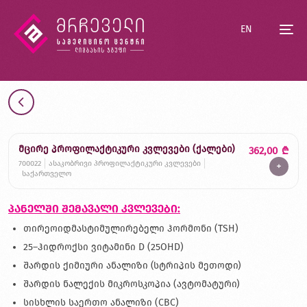
EN
მცირე პროფილაქტიკური კვლევები (ქალები)
362,00
₾
700022
ასაკობრივი პროფილაქტიკური კვლევები
+
საქართველო
პანელში შემავალი კვლევები:
თირეოიდმასტიმულირებელი ჰორმონი (TSH)
25–ჰიდროქსი ვიტამინი D (25OHD)
შარდის ქიმიური ანალიზი (სტრიპის მეთოდი)
შარდის ნალექის მიკროსკოპია (ავტომატური)
სისხლის საერთო ანალიზი (CBC)