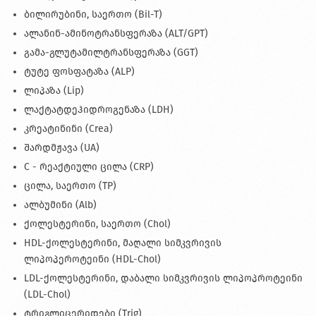
ბილირუბინი, საერთო (Bil-T)
ალანინ-ამინოტრანსფერაზა (ALT/GPT)
გამა-გლუტამილტრანსფერაზა (GGT)
ტუტე ფოსფატაზა (ALP)
ლიპაზა (Lip)
ლაქტატდეჰიდროგენაზა (LDH)
კრეატინინი (Crea)
შარდმჟავა (UA)
С - რეაქტიული ცილა (CRP)
ცილა, საერთო (TP)
ალბუმინი (Alb)
ქოლესტერინი, საერთო (Chol)
HDL-ქოლესტერინი, მაღალი სიმკვრივის
ლიპოპეროტეინი (HDL-Chol)
LDL-ქოლესტერინი, დაბალი სიმკვრივის ლიპოპროტეინი
(LDL-Chol)
ტრიგლიცერიდები (Trig)