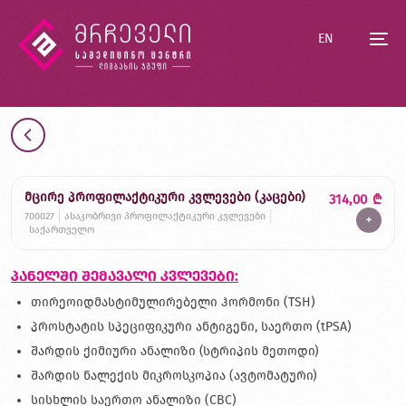
EN
მცირე პროფილაქტიკური კვლევები (კაცები)
314,00
₾
700027
ასაკობრივი პროფილაქტიკური კვლევები
+
საქართველო
პანელში შემავალი კვლევები:
თირეოიდმასტიმულირებელი ჰორმონი (TSH)
პროსტატის სპეციფიკური ანტიგენი, საერთო (tPSA)
შარდის ქიმიური ანალიზი (სტრიპის მეთოდი)
შარდის ნალექის მიკროსკოპია (ავტომატური)
სისხლის საერთო ანალიზი (CBC)