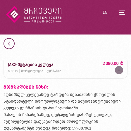
EN
2 380,00
₾
JAK2-მუტაციის კვლევა
+
800114
მორფოლოგია
გერმანია
მომზადების წესი:
აღნიშნულ კვლევამდე ტარდება შესაბამისი ქსოვილის
სტანდარტული მორფოლოგიური და იმუნოჰისტოქიმიური
კვლევა გერმანიის ლაბორატორიაში.
მასალის ჩაბარებამდე, დეტალების დასაზუსტებლად,
აუცილებელია დაუკავშირდეთ მორფოლოგიის
დეპარტამენტს შემდეგ ნომერზე: 599087062