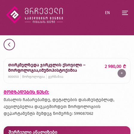
EN
თირკმელზედა ჯირკვლის ქსოვილი –
2 980,00
₾
მორფოლოგია,იმუნოჰისტოქიმია
+
800050
მორფოლოგია
გერმანია
მომზადების წესი:
მასალის ჩაბარებამდე, დეტალების დასაზუსტებლად,
აუცილებელია დაუკავშირდეთ მორფოლოგიის
დეპარტამენტს შემდეგ ნომერზე: 599087062
შერჩეული ანალიზები