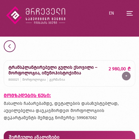
EN
ტრანსპლანტირებული გულის ქსოვილი –
2 980,00
₾
მორფოლოგია, იმუნოჰისტოქიმია
+
800021
მორფოლოგია
გერმანია
მომზადების წესი:
მასალის ჩაბარებამდე, დეტალების დასაზუსტებლად,
აუცილებელია დაუკავშირდეთ მორფოლოგიის
დეპარტამენტს შემდეგ ნომერზე: 599087062
შერჩეული ანალიზები