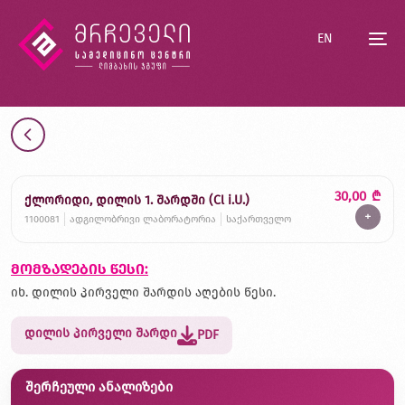
EN
30,00
₾
ქლორიდი, დილის 1. შარდში (Cl i.U.)
+
1100081
ადგილობრივი ლაბორატორია
საქართველო
მომზადების წესი:
იხ. დილის პირველი შარდის აღების წესი.
დილის პირველი შარდი
PDF
შერჩეული ანალიზები