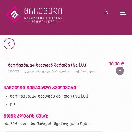
EN
30,00
₾
ნატრიუმი, 24-საათიან შარდში (Na i.U.)
+
1100078
ადგილობრივი ლაბორატორია
საქართველო
პანელში შემავალი კვლევები:
ნატრიუმი, 24-საათიან შარდში (Na i.U.)
pH
მომზადების წესი:
იხ. 24-საათიანი შარდის შეგროვების წესი.