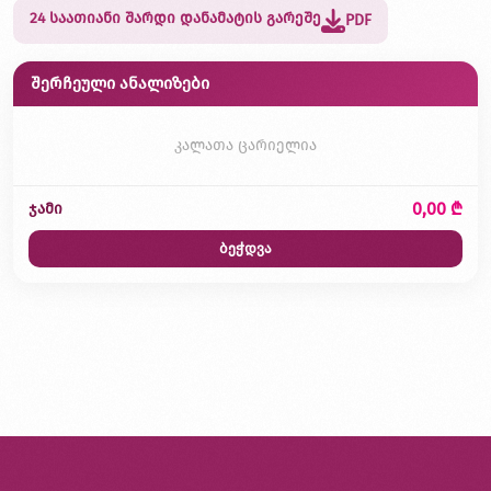
24 საათიანი შარდი დანამატის გარეშე
PDF
შერჩეული ანალიზები
კალათა ცარიელია
0,00 ₾
ჯამი
ბეჭდვა