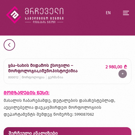
EN
ყბა–სახის მიდამოს ქსოვილი –
2 980,00
₾
მორფოლოგია,იმუნოჰისტოქიმია
+
800012
მორფოლოგია
გერმანია
მომზადების წესი:
მასალის ჩაბარებამდე, დეტალების დასაზუსტებლად,
აუცილებელია დაუკავშირდეთ მორფოლოგიის
დეპარტამენტს შემდეგ ნომერზე: 599087062
შერჩეული ანალიზები