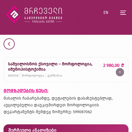
EN
საშვილოსნოს ქსოვილი – მორფოლოგია,
2 980,00
₾
იმუნოჰისტოქიმია
+
800058
მორფოლოგია
გერმანია
მომზადების წესი:
მასალის ჩაბარებამდე, დეტალების დასაზუსტებლად,
აუცილებელია დაუკავშირდეთ მორფოლოგიის
დეპარტამენტს შემდეგ ნომერზე: 599087062
შერჩეული ანალიზები