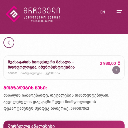
EN
შუასაყარის ბიოფსიური მასალა –
2 980,00
₾
მორფოლოგია, იმუნოჰისტოქიმია
+
800031
მორფოლოგია
გერმანია
მომზადების წესი:
მასალის ჩაბარებამდე, დეტალების დასაზუსტებლად,
აუცილებელია დაუკავშირდეთ მორფოლოგიის
დეპარტამენტს შემდეგ ნომერზე: 599087062
შერჩეული ანალიზები