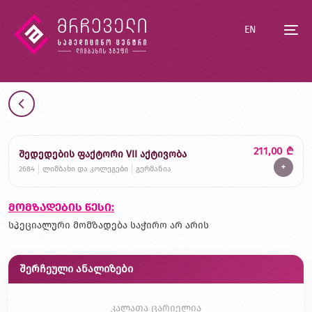
EN
211,00
₾
შედედების ფაქტორი VII აქტივობა
+
2684
ლიმბახი და კოლეგები
გერმანია
მომზადების წესი:
სპეციალური მომზადება საჭირო არ არის
შერჩეული ანალიზები
კალათა ცარიელია