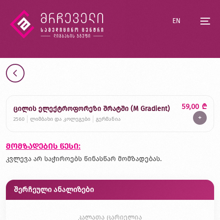
EN
59,00
₾
ცილის ელექტროფორეზი შრატში (M Gradient)
+
2560
ლიმბახი და კოლეგები
გერმანია
მომზადების წესი:
კვლევა არ საჭიროებს წინასწარ მომზადებას.
შერჩეული ანალიზები
კალათა ცარიელია