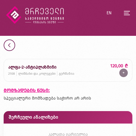
EN
120,00
₾
ალფა-2-ანტიპლაზმინი
+
2108
ლიმბახი და კოლეგები
გერმანია
მომზადების წესი:
სპეციალური მომზადება საჭირო არ არის
შერჩეული ანალიზები
კალათა ცარიელია