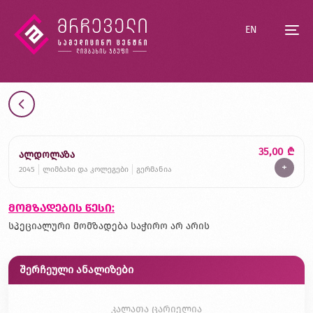
EN
35,00
₾
ალდოლაზა
+
2045
ლიმბახი და კოლეგები
გერმანია
მომზადების წესი:
სპეციალური მომზადება საჭირო არ არის
შერჩეული ანალიზები
კალათა ცარიელია