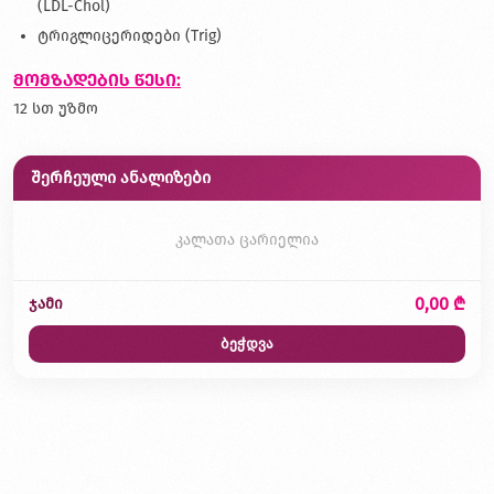
(LDL-Chol)
ტრიგლიცერიდები (Trig)
მომზადების წესი:
12 სთ უზმო
შერჩეული ანალიზები
კალათა ცარიელია
0,00 ₾
ჯამი
ბეჭდვა