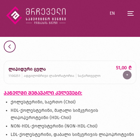
EN
51,00
₾
ლიპიდური ცვლა
+
1100251
ადგილობრივი ლაბორატორია
საქართველო
პანელში შემავალი კვლევები:
ქოლესტერინი, საერთო (Chol)
HDL-ქოლესტერინი, მაღალი სიმკვრივის
ლიპოპეროტეინი (HDL-Chol)
NON-HDL-ქოლესტერინი (NON-HDL-Chol)
LDL-ქოლესტერინი, დაბალი სიმკვრივის ლიპოპროტეინი