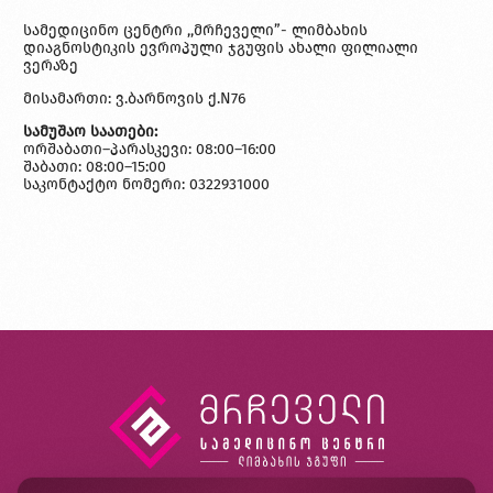
სამედიცინო ცენტრი ,,მრჩეველი”- ლიმბახის
დიაგნოსტიკის ევროპული ჯგუფის ახალი ფილიალი
ვერაზე
მისამართი: ვ.ბარნოვის ქ.N76
სამუშაო საათები:
ორშაბათი–პარასკევი: 08:00–16:00
შაბათი: 08:00–15:00
საკონტაქტო ნომერი: 0322931000