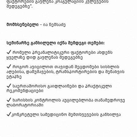
ფაქტორების გავლენა კოაგულაციის კვლევების
შედეგებზე”.
მომხსენებელი
– ია ნემსაძე
სემინარზე განხილული იქნა შემდეგი თემები:
რომელი პრეანალიტიკური ფაქტორები ახდენს
ყველაზე დიდ გავლენას შედეგებზე
როგორ ავიცილოთ თავიდან შეცდომები სისხლის
აღებისა, დამუშავების, ტრანსპორტირების და შენახვის
ეტაპზე
საერთაშორისო გაიდლაინები და პრაქტიკული
რეკომენდაციები
ხარისხის კონტროლის აუცილებლობა თანამედროვე
ლაბორატორიაში
კონკრეტული სამედიცინო შემთხვევების განხილვა