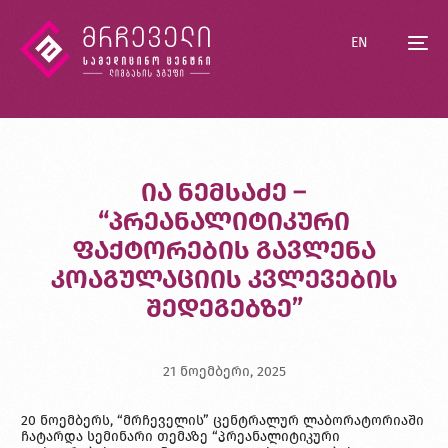
EN
ია ნემსაძე –
“პრეანალიტიკური
ფაქტორების გავლენა
კოაგულაციის კვლევების
შედეგებზე”
21 ნოემბერი, 2025
20 ნოემბერს, “მრჩეველის” ცენტრალურ ლაბორატორიაში
ჩატარდა სემინარი თემაზე “პრეანალიტიკური