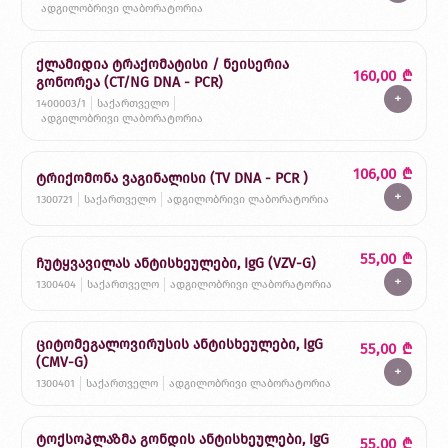
ადგილობრივი ლაბორატორია
ქლამიდია ტრაქომატისი / ნეისერია
160,00
₾
გონორეა (CT/NG DNA - PCR)
+
1400003/1
საქართველო
ადგილობრივი ლაბორატორია
106,00
₾
ტრიქომონა ვაგინალისი (TV DNA - PCR )
+
1300721
საქართველო
ადგილობრივი ლაბორატორია
55,00
₾
ჩუტყვავილას ანტისხეულები, IgG (VZV-G)
+
1300404
საქართველო
ადგილობრივი ლაბორატორია
ციტომეგალოვირუსის ანტისხეულები, IgG
55,00
₾
(CMV-G)
+
1300401
საქართველო
ადგილობრივი ლაბორატორია
ტოქსოპლაზმა გონდის ანტისხეულები, IgG
55,00
₾