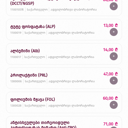
(DCCT/NGSP)
+
1100105N
საქართველო
ადგილობრივი ლაბორატორია
13,00
₾
ტუტე ფოსფატაზა (ALP)
+
1100019
საქართველო
ადგილობრივი ლაბორატორია
14,00
₾
ალბუმინი (Alb)
+
1100017
საქართველო
ადგილობრივი ლაბორატორია
47,00
₾
პროლაქტინი (PRL)
+
1300006
საქართველო
ადგილობრივი ლაბორატორია
60,00
₾
ფოლიუმის მჟავა (FOL)
+
1300028
საქართველო
ადგილობრივი ლაბორატორია
ანტისხეულები თირეოიდული
71,00
₾
პეროქსიდაზას მიმართ (Anti-TPO)