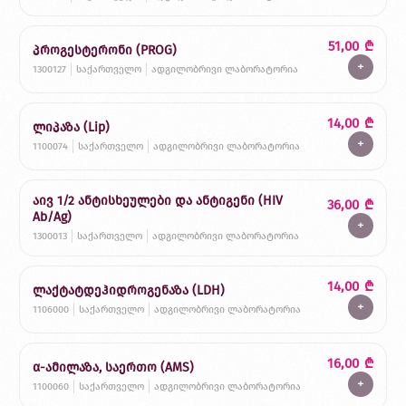
51,00
₾
პროგესტერონი (PROG)
+
1300127
საქართველო
ადგილობრივი ლაბორატორია
14,00
₾
ლიპაზა (Lip)
+
1100074
საქართველო
ადგილობრივი ლაბორატორია
აივ 1/2 ანტისხეულები და ანტიგენი (HIV
36,00
₾
Ab/Ag)
+
1300013
საქართველო
ადგილობრივი ლაბორატორია
14,00
₾
ლაქტატდეჰიდროგენაზა (LDH)
+
1106000
საქართველო
ადგილობრივი ლაბორატორია
16,00
₾
α-ამილაზა, საერთო (AMS)
+
1100060
საქართველო
ადგილობრივი ლაბორატორია