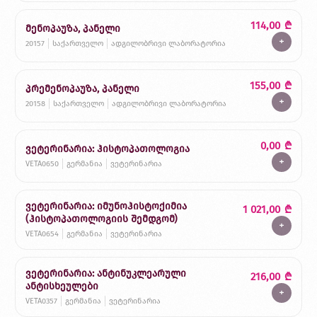
114,00
₾
მენოპაუზა, პანელი
+
20157
საქართველო
ადგილობრივი ლაბორატორია
155,00
₾
პრემენოპაუზა, პანელი
+
20158
საქართველო
ადგილობრივი ლაბორატორია
0,00
₾
ვეტერინარია: ჰისტოპათოლოგია
+
VETA0650
გერმანია
ვეტერინარია
ვეტერინარია: იმუნოჰისტოქიმია
1 021,00
₾
(ჰისტოპათოლოგიის შემდგომ)
+
VETA0654
გერმანია
ვეტერინარია
ვეტერინარია: ანტინუკლეარული
216,00
₾
ანტისხეულები
+
VETA0357
გერმანია
ვეტერინარია