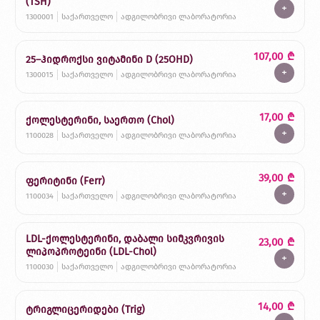
(TSH)
+
1300001
საქართველო
ადგილობრივი ლაბორატორია
107,00
₾
25–ჰიდროქსი ვიტამინი D (25OHD)
+
1300015
საქართველო
ადგილობრივი ლაბორატორია
17,00
₾
ქოლესტერინი, საერთო (Chol)
+
1100028
საქართველო
ადგილობრივი ლაბორატორია
39,00
₾
ფერიტინი (Ferr)
+
1100034
საქართველო
ადგილობრივი ლაბორატორია
LDL-ქოლესტერინი, დაბალი სიმკვრივის
23,00
₾
ლიპოპროტეინი (LDL-Chol)
+
1100030
საქართველო
ადგილობრივი ლაბორატორია
14,00
₾
ტრიგლიცერიდები (Trig)