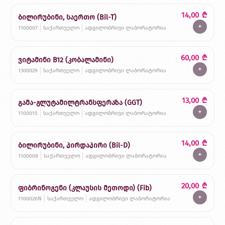
14,00
₾
ბილირუბინი, საერთო (Bil-T)
+
1100007
საქართველო
ადგილობრივი ლაბორატორია
60,00
₾
ვიტამინი B12 (კობალამინი)
+
1300029
საქართველო
ადგილობრივი ლაბორატორია
13,00
₾
გამა-გლუტამილტრანსფერაზა (GGT)
+
1100015
საქართველო
ადგილობრივი ლაბორატორია
14,00
₾
ბილირუბინი, პირდაპირი (Bil-D)
+
1100008
საქართველო
ადგილობრივი ლაბორატორია
20,00
₾
ფიბრინოგენი (კლაუსის მეთოდი) (Fib)
+
1100026N
საქართველო
ადგილობრივი ლაბორატორია