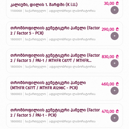
30,00
₾
კალიუმი, დილის 1. შარდში (K i.U.)
+
1100068
საქართველო
ადგილობრივი ლაბორატორია
თრომბოფილიის გენეტიკური პანელი (Factor
290,00
₾
2 / Factor 5 - PCR)
+
1800001
საქართველო
ადგილობრივი ლაბორატორია
თრომბოფილიის გენეტიკური პანელი (Factor
830,00
₾
2 / Factor 5 / PAI-1 / MTHFR C677T / MTHFR
+
A1298C - PCR)
1800004
საქართველო
ადგილობრივი ლაბორატორია
თრომბოფილიის გენეტიკური პანელი
460,00
₾
(MTHFR C677T / MTHFR A1298C - PCR)
+
1800003
საქართველო
ადგილობრივი ლაბორატორია
თრომბოფილიის გენეტიკური პანელი (Factor
470,00
₾
2 / Factor 5 / PAI-1 - PCR)
+
1800002
საქართველო
ადგილობრივი ლაბორატორია