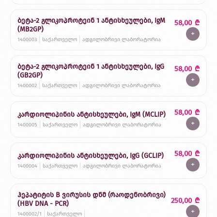
ბეტა-2 გლიკოპროტეინ 1 ანტისხეულები, IgM
58,00
₾
(MB2GP)
+
1400003
საქართველო
ადგილობრივი ლაბორატორია
ბეტა-2 გლიკოპროტეინ 1 ანტისხეულები, IgG
58,00
₾
(GB2GP)
+
1400002
საქართველო
ადგილობრივი ლაბორატორია
58,00
₾
კარდიოლიპინის ანტისხეულები, IgM (MCLIP)
+
1400005
საქართველო
ადგილობრივი ლაბორატორია
58,00
₾
კარდიოლიპინის ანტისხეულები, IgG (GCLIP)
+
1400004
საქართველო
ადგილობრივი ლაბორატორია
ჰეპატიტის B ვირუსის დნმ (რაოდენობრივი)
250,00
₾
(HBV DNA - PCR)
+
1400002/1
საქართველო