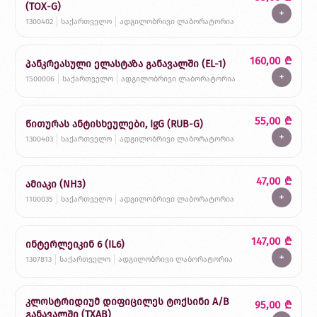
(TOX-G)
+
1300402
საქართველო
ადგილობრივი ლაბორატორია
160,00
₾
პანკრეასული ელასტაზა განავალში (EL-1)
+
1500006
საქართველო
ადგილობრივი ლაბორატორია
55,00
₾
წითურას ანტისხეულები, IgG (RUB-G)
+
1300403
საქართველო
ადგილობრივი ლაბორატორია
47,00
₾
ამიაკი (NH3)
+
1100035
საქართველო
ადგილობრივი ლაბორატორია
147,00
₾
ინტერლეიკინ 6 (IL6)
+
1307813
საქართველო
ადგილობრივი ლაბორატორია
კლოსტრიდიუმ დიფიცილეს ტოქსინი A/B
95,00
₾
განავალში (TXAB)