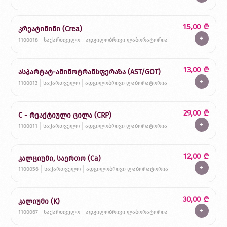
15,00
₾
კრეატინინი (Crea)
+
1100018
საქართველო
ადგილობრივი ლაბორატორია
13,00
₾
ასპარტატ-ამინოტრანსფერაზა (AST/GOT)
+
1100013
საქართველო
ადგილობრივი ლაბორატორია
29,00
₾
С - რეაქტიული ცილა (CRP)
+
1100011
საქართველო
ადგილობრივი ლაბორატორია
12,00
₾
კალციუმი, საერთო (Ca)
+
1100056
საქართველო
ადგილობრივი ლაბორატორია
30,00
₾
კალიუმი (K)
+
1100067
საქართველო
ადგილობრივი ლაბორატორია