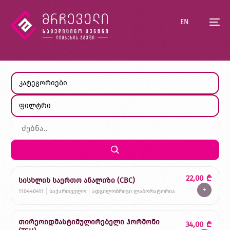
EN
22,00
₾
სისხლის საერთო ანალიზი (CBC)
+
110440411
საქართველო
ადგილობრივი ლაბორატორია
თირეოიდმასტიმულირებელი ჰორმონი
34,00
₾