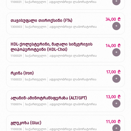
+
1100031
საქართველო
ადგილობრივი ლაბორატორია
34,00
₾
თავისუფალი თიროქსინი (FT4)
+
1300003
საქართველო
ადგილობრივი ლაბორატორია
HDL-ქოლესტერინი, მაღალი სიმკვრივის
14,00
₾
ლიპოპეროტეინი (HDL-Chol)
+
1100029
საქართველო
ადგილობრივი ლაბორატორია
17,00
₾
რკინა (Iron)
+
1100033
საქართველო
ადგილობრივი ლაბორატორია
13,00
₾
ალანინ-ამინოტრანსფერაზა (ALT/GPT)
+
1100014
საქართველო
ადგილობრივი ლაბორატორია
11,00
₾
გლუკოზა (Gluc)
+
1100036
საქართველო
ადგილობრივი ლაბორატორია