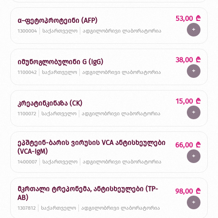
53,00
₾
α–ფეტოპროტეინი (AFP)
+
1300004
საქართველო
ადგილობრივი ლაბორატორია
38,00
₾
იმუნოგლობულინი G (IgG)
+
1100042
საქართველო
ადგილობრივი ლაბორატორია
15,00
₾
კრეატინკინაზა (CK)
+
1100072
საქართველო
ადგილობრივი ლაბორატორია
ეპშტეინ-ბარის ვირუსის VCA ანტისხეულები
66,00
₾
(VCA-IgM)
+
1400007
საქართველო
ადგილობრივი ლაბორატორია
მკრთალი ტრეპონემა, ანტისხეულები (TP-
98,00
₾
AB)
+
1307812
საქართველო
ადგილობრივი ლაბორატორია