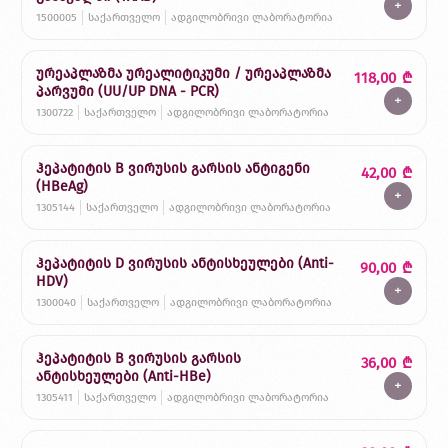
+
1500005
საქართველო
ადგილობრივი ლაბორატორია
ურეაპლაზმა ურეალიტიკუმი / ურეაპლაზმა
118,00
₾
პარვუმი (UU/UP DNA - PCR)
+
1300722
საქართველო
ადგილობრივი ლაბორატორია
ჰეპატიტის B ვირუსის გარსის ანტიგენი
42,00
₾
(HBeAg)
+
1305144
საქართველო
ადგილობრივი ლაბორატორია
ჰეპატიტის D ვირუსის ანტისხეულები (Anti-
90,00
₾
HDV)
+
1300040
საქართველო
ადგილობრივი ლაბორატორია
ჰეპატიტის B ვირუსის გარსის
36,00
₾
ანტისხეულები (Anti-HBe)
+
1305411
საქართველო
ადგილობრივი ლაბორატორია