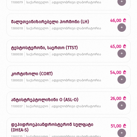
+
1100079
საქართველო
ადგილობრივი ლაბორატორია
46,00
₾
მალუთეინიზირებელი ჰორმონი (LH)
+
1300018
საქართველო
ადგილობრივი ლაბორატორია
45,00
₾
ტესტოსტერონი, საერთო (TTST)
+
1300030
საქართველო
ადგილობრივი ლაბორატორია
54,00
₾
კორტიზოლი (CORT)
+
1300020
საქართველო
ადგილობრივი ლაბორატორია
26,00
₾
ანტისტრეპტოლიზინი O (ASL-O)
+
1100037
საქართველო
ადგილობრივი ლაბორატორია
დეჰიდროეპიანდროსტერონ სულფატი
51,00
₾
(DHEA-S)
+
1300125
საქართველო
ადგილობრივი ლაბორატორია