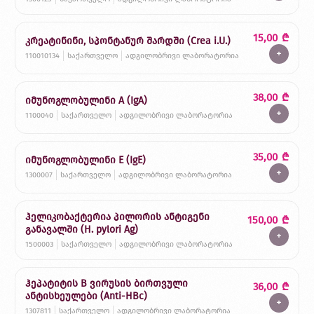
15,00
₾
კრეატინინი, სპონტანურ შარდში (Crea i.U.)
+
110010134
საქართველო
ადგილობრივი ლაბორატორია
38,00
₾
იმუნოგლობულინი A (IgA)
+
1100040
საქართველო
ადგილობრივი ლაბორატორია
35,00
₾
იმუნოგლობულინი E (IgE)
+
1300007
საქართველო
ადგილობრივი ლაბორატორია
ჰელიკობაქტერია პილორის ანტიგენი
150,00
₾
განავალში (H. pylori Ag)
+
1500003
საქართველო
ადგილობრივი ლაბორატორია
ჰეპატიტის B ვირუსის ბირთვული
36,00
₾
ანტისხეულები (Anti-HBc)
+
1307811
საქართველო
ადგილობრივი ლაბორატორია