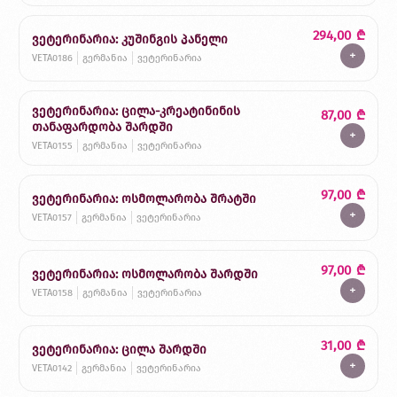
294,00
₾
ვეტერინარია: კუშინგის პანელი
+
VETA0186
გერმანია
ვეტერინარია
ვეტერინარია: ცილა-კრეატინინის
87,00
₾
თანაფარდობა შარდში
+
VETA0155
გერმანია
ვეტერინარია
97,00
₾
ვეტერინარია: ოსმოლარობა შრატში
+
VETA0157
გერმანია
ვეტერინარია
97,00
₾
ვეტერინარია: ოსმოლარობა შარდში
+
VETA0158
გერმანია
ვეტერინარია
31,00
₾
ვეტერინარია: ცილა შარდში
+
VETA0142
გერმანია
ვეტერინარია