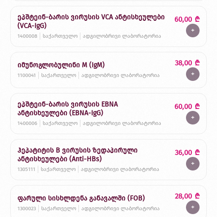
ეპშტეინ-ბარის ვირუსის VCA ანტისხეულები
60,00
₾
(VCA-IgG)
+
1400008
საქართველო
ადგილობრივი ლაბორატორია
38,00
₾
იმუნოგლობულინი M (IgM)
+
1100041
საქართველო
ადგილობრივი ლაბორატორია
ეპშტეინ-ბარის ვირუსის EBNA
60,00
₾
ანტისხეულები (EBNA-IgG)
+
1400006
საქართველო
ადგილობრივი ლაბორატორია
ჰეპატიტის B ვირუსის ზედაპირული
36,00
₾
ანტისხეულები (Anti-HBs)
+
1305111
საქართველო
ადგილობრივი ლაბორატორია
28,00
₾
ფარული სისხლდენა განავალში (FOB)
+
1300023
საქართველო
ადგილობრივი ლაბორატორია