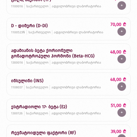
+
1100016
საქართველო
ადგილობრივი ლაბორატორია
70,00
₾
D - დიმერი (D-Di)
+
1100523N
საქართველო
ადგილობრივი ლაბორატორია
ადამიანის ბეტა ქორიონული
48,00
₾
გონადოტროპული ჰორმონი (Beta-HCG)
+
1300016
საქართველო
ადგილობრივი ლაბორატორია
48,00
₾
ინსულინი (INS)
+
1108037
საქართველო
ადგილობრივი ლაბორატორია
51,00
₾
ესტრადიოლი 17- ბეტა (E2)
+
1300126
საქართველო
ადგილობრივი ლაბორატორია
39,00
₾
რევმატოიდული ფაქტორი (RF)