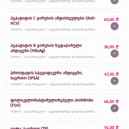
+
1100038
საქართველო
ადგილობრივი ლაბორატორია
ჰეპატიტის C ვირუსის ანტისხეულები (Anti-
40,00
₾
HCV)
+
1300010
საქართველო
ადგილობრივი ლაბორატორია
ჰეპატიტის B ვირუსის ზედაპირული
36,00
₾
ანტიგენი (HBsAg)
+
1300011
საქართველო
ადგილობრივი ლაბორატორია
პროსტატის სპეციფიკური ანტიგენი,
47,00
₾
საერთო (tPSA)
+
1300005
საქართველო
ადგილობრივი ლაბორატორია
ფოლიკულომასტიმულირებელი ჰორმონი
46,00
₾
(FSH)
+
1300017
საქართველო
ადგილობრივი ლაბორატორია
14,00
₾
ცილა, საერთო (TP)