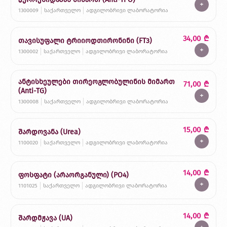
+
1300009
საქართველო
ადგილობრივი ლაბორატორია
34,00
₾
თავისუფალი ტრიიოდთირონინი (FT3)
+
1300002
საქართველო
ადგილობრივი ლაბორატორია
ანტისხეულები თირეოგლობულინის მიმართ
71,00
₾
(Anti-TG)
+
1300008
საქართველო
ადგილობრივი ლაბორატორია
15,00
₾
შარდოვანა (Urea)
+
1100020
საქართველო
ადგილობრივი ლაბორატორია
14,00
₾
ფოსფატი (არაორგანული) (PO4)
+
1101025
საქართველო
ადგილობრივი ლაბორატორია
14,00
₾
შარდმჟავა (UA)