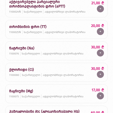
აქტივირებული პარციალური
21,00
₾
თრომბოპლასტინის დრო (aPTT)
+
1100024N
საქართველო
ადგილობრივი ლაბორატორია
20,00
₾
თრომბინის დრო (TT)
+
1100025N
საქართველო
ადგილობრივი ლაბორატორია
30,00
₾
ნატრიუმი (Na)
+
1100076
საქართველო
ადგილობრივი ლაბორატორია
30,00
₾
ქლორიდი (Cl)
+
1100080
საქართველო
ადგილობრივი ლაბორატორია
17,00
₾
მაგნიუმი (Mg)
+
1100075
საქართველო
ადგილობრივი ლაბორატორია
ჰემოგლობინი A1c (გლიკოზირებული Hb)
60,00
₾