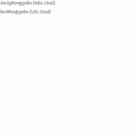
პოპეროტეინი (HDL-Chol)
ოპროტეინი (LDL-Chol)