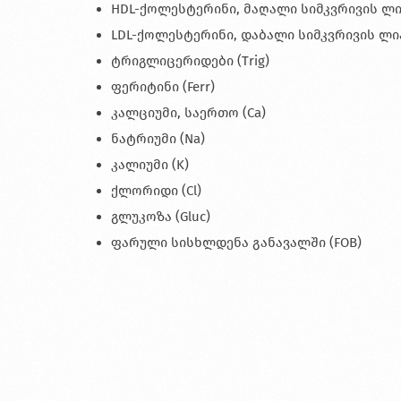
HDL-ქოლესტერინი, მაღალი სიმკვრივის ლი
LDL-ქოლესტერინი, დაბალი სიმკვრივის ლიპ
ტრიგლიცერიდები (Trig)
ფერიტინი (Ferr)
კალციუმი, საერთო (Ca)
ნატრიუმი (Na)
კალიუმი (K)
ქლორიდი (Cl)
გლუკოზა (Gluc)
ფარული სისხლდენა განავალში (FOB)