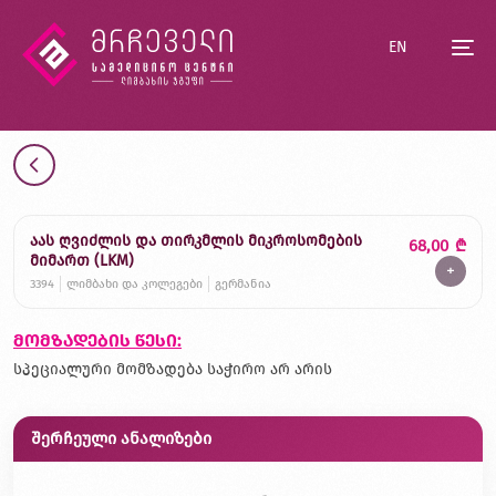
EN
აას ღვიძლის და თირკმლის მიკროსომების
68,00
₾
მიმართ (LKM)
+
3394
ლიმბახი და კოლეგები
გერმანია
მომზადების წესი:
სპეციალური მომზადება საჭირო არ არის
შერჩეული ანალიზები