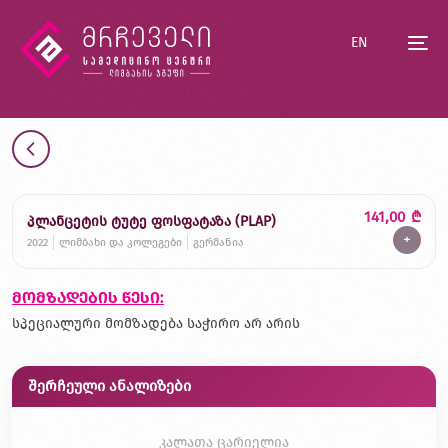
EN
141,00
₾
პლანცეტის ტუტე ფოსფატაზა (PLAP)
+
2022
ლიმბახი და კოლეგები
გერმანია
მომზადების წესი:
სპეციალური მომზადება საჭირო არ არის
შერჩეული ანალიზები
კალათა ცარიელია