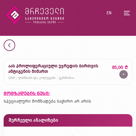
EN
აას პროლიფერაციული უჯრედის ბირთვის
85,00
₾
ანტიგენის მიმართ
+
3358
ლიმბახი და კოლეგები
გერმანია
მომზადების წესი:
სპეციალური მომზადება საჭირო არ არის
შერჩეული ანალიზები