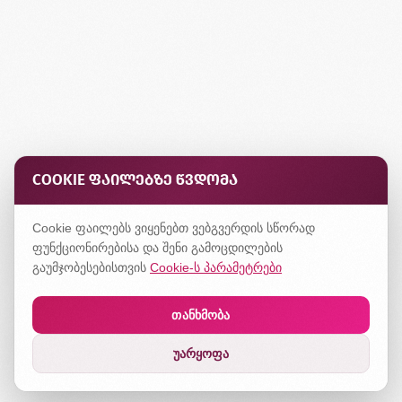
COOKIE ᲤᲐᲘᲚᲔᲑᲖᲔ ᲬᲕᲓᲝᲛᲐ
Cookie ფაილებს ვიყენებთ ვებგვერდის სწორად
ფუნქციონირებისა და შენი გამოცდილების
გაუმჯობესებისთვის
Cookie-ს პარამეტრები
თანხმობა
უარყოფა